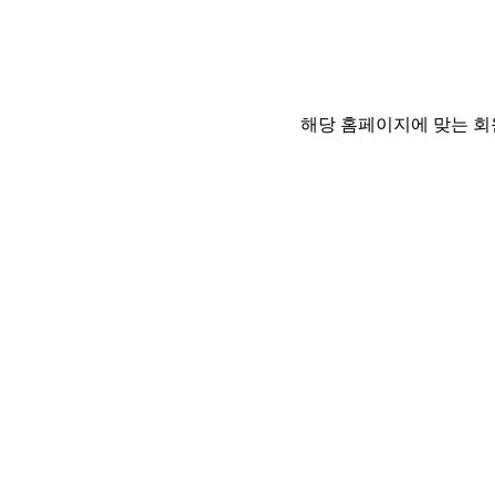
해당 홈페이지에 맞는 