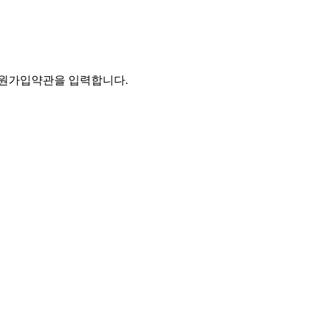
회원가입약관을 입력합니다.