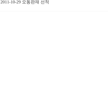
2011-10-29 오동판재 선적