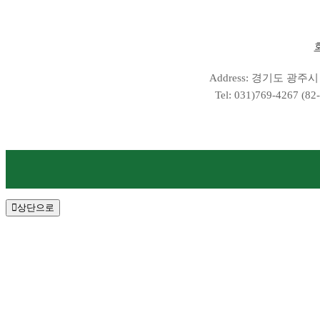
Address: 경기도 광주시 도척
Tel: 031)769-4267 (82
상단으로