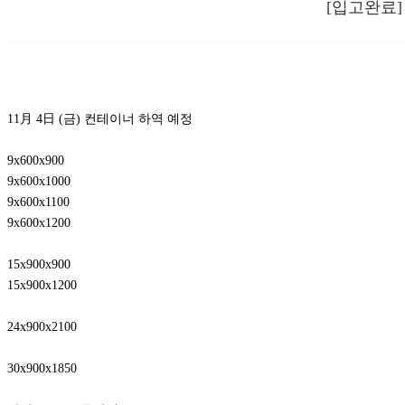
[입고완료] 
11月 4日 (금) 컨테이너 하역 예정
9x600x900
9x600x1000
9x600x1100
9x600x1200
15x900x900
15x900x1200
24x900x2100
30x900x1850