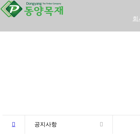
회
공지사항