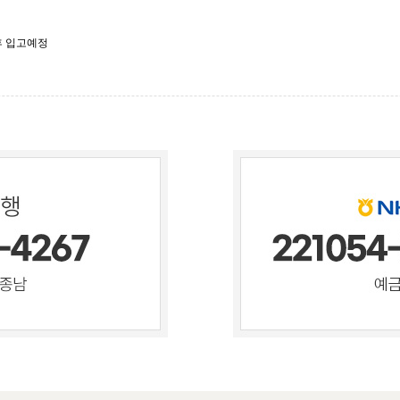
이후 입고예정