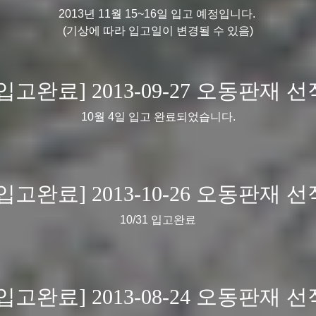
2013년 11월 15~16일 입고 예정입니다.
(기상에 따라 입고일이 변경될 수 있음)
[입고완료] 2013-09-27 오동판재 선
10월 4일 입고 완료되었습니다.
[입고완료] 2013-10-26 오동판재 선
10/31 입고완료
[입고완료] 2013-08-24 오동판재 선