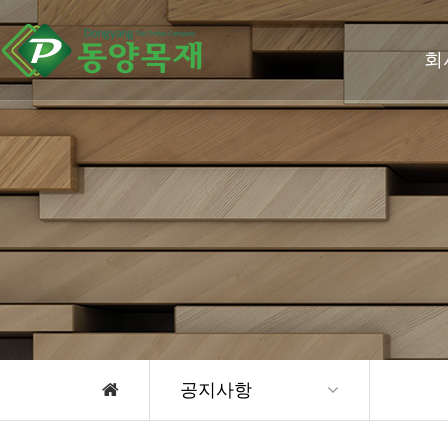
회
공지사항