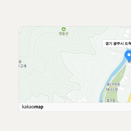
경기 광주시 도척