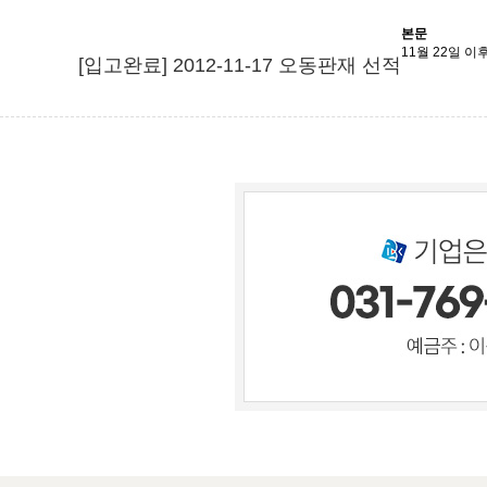
본문
11월 22일 
[입고완료] 2012-11-17 오동판재 선적