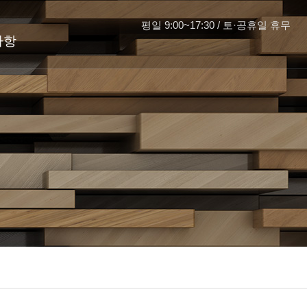
평일 9:00~17:30 / 토·공휴일 휴무
사항