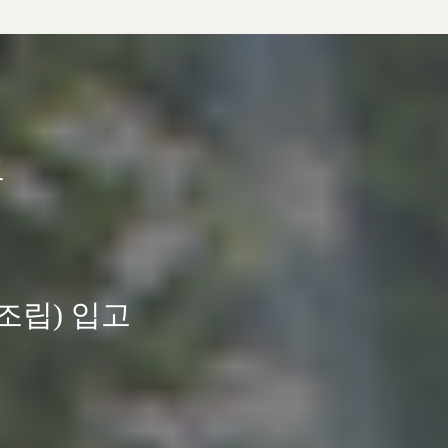
고
미조립) 입고
드리겠습니다.
드리겠습니다.