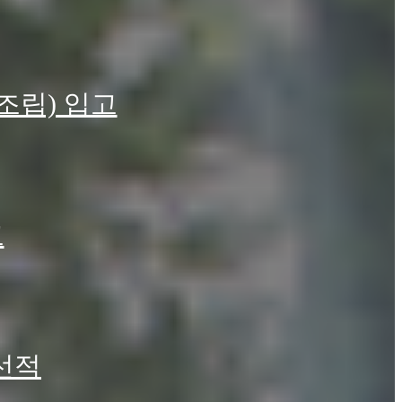
미조립) 입고
드리겠습니다.
드리겠습니다.
고
 선적
하며