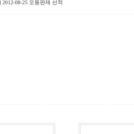
 2012-08-25 오동판재 선적