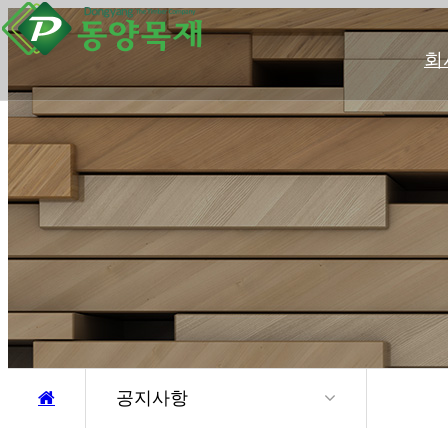
회
공지사항