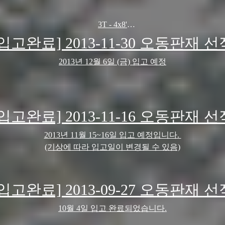
3T - 4x8'
4.5 - 4x8'
[입고완료] 2013-11-30 오동판재 선
2013년 12월 6일 (금) 입고 예정
12월 중순 입고 예정입니다.
[입고완료] 2013-11-16 오동판재 선
2013년 11월 15~16일 입고 예정입니다.
(기상에 따라 입고일이 변경될 수 있음)
[입고완료] 2013-09-27 오동판재 선
10월 4일 입고 완료되었습니다.