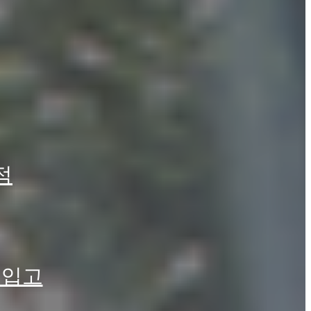
입니다.
적
드리겠습니다.
품입니다.
드리겠습니다.
 입고