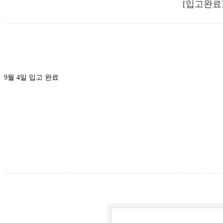
[입고완료]
9월 4일 입고 완료